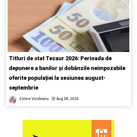
Titluri de stat Tezaur 2026: Perioada de
depunere a banilor și dobânzile neimpozabile
oferite populației la sesiunea august-
septembrie
Estera Vicoleanu
Aug 08, 2026