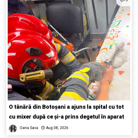
O tânără din Botoșani a ajuns la spital cu tot
cu mixer după ce și-a prins degetul în aparat
Oana Sava
Aug 08, 2026