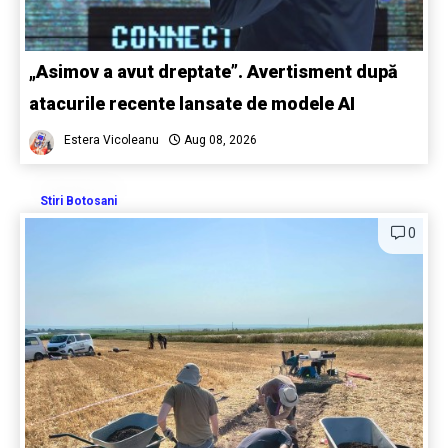
„Asimov a avut dreptate”. Avertisment după
atacurile recente lansate de modele AI
Estera Vicoleanu
Aug 08, 2026
Stiri Botosani
0