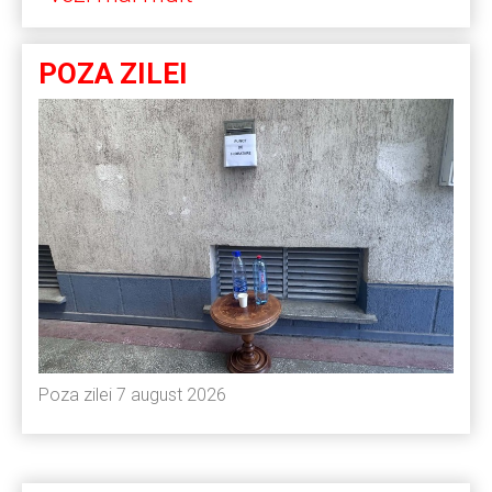
POZA ZILEI
Poza zilei 7 august 2026