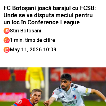
FC Botoșani joacă barajul cu FCSB:
Unde se va disputa meciul pentru
un loc în Conference League
Stiri Botosani
1 min. timp de citire
May 11, 2026 10:09