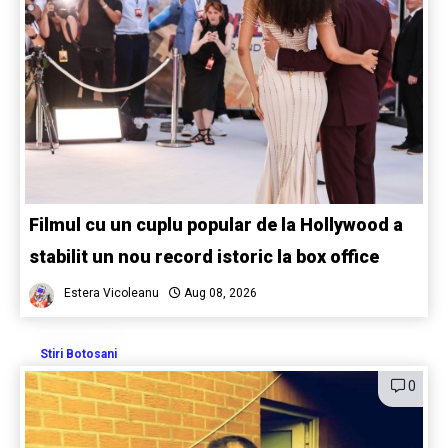
Filmul cu un cuplu popular de la Hollywood a
stabilit un nou record istoric la box office
Estera Vicoleanu
Aug 08, 2026
Stiri Botosani
0