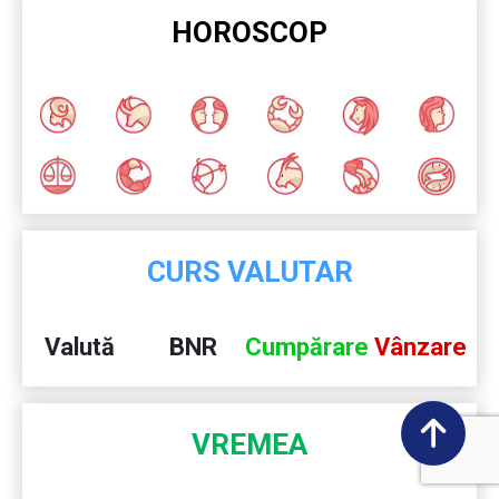
HOROSCOP
CURS VALUTAR
Valută
BNR
Cumpărare
Vânzare
VREMEA