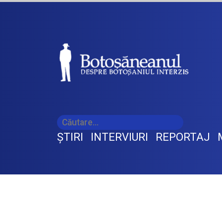
ŞTIRI
INTERVIURI
REPORTAJ