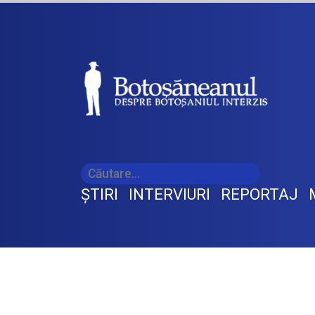
ŞTIRI
INTERVIURI
REPORTAJ