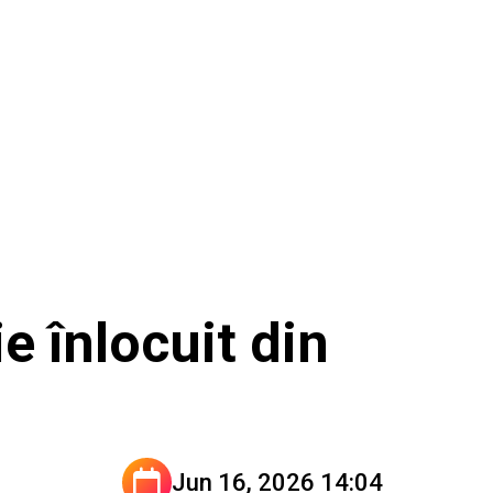
e înlocuit din
Jun 16, 2026 14:04