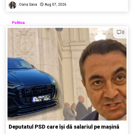
Oana Sava
Aug 07, 2026
Politica
0
Deputatul PSD care își dă salariul pe mașină