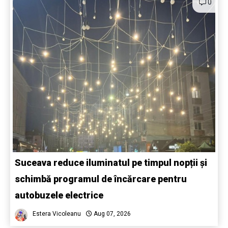
0
Suceava reduce iluminatul pe timpul nopții și
schimbă programul de încărcare pentru
autobuzele electrice
Estera Vicoleanu
Aug 07, 2026