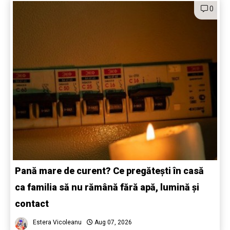
0
Pană mare de curent? Ce pregătești în casă
ca familia să nu rămână fără apă, lumină și
contact
Estera Vicoleanu
Aug 07, 2026