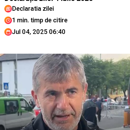
Declaratia zilei
1 min. timp de citire
Jul 04, 2025 06:40