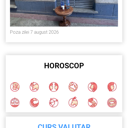
Poza zilei 7 august 2026
HOROSCOP
CURS VALUTAR