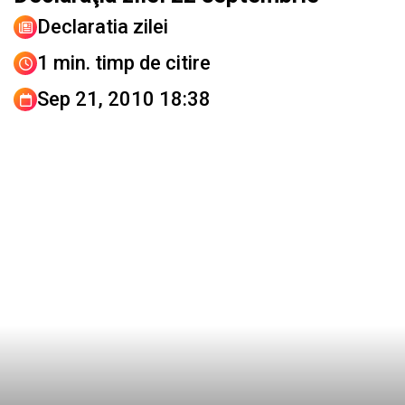
Declaratia zilei
1 min. timp de citire
Sep 21, 2010 18:38