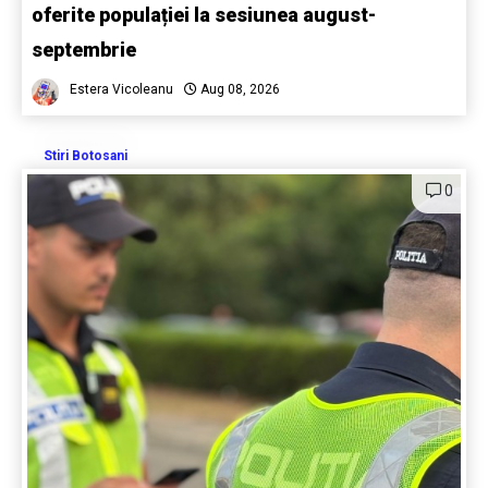
oferite populației la sesiunea august-
septembrie
Estera Vicoleanu
Aug 08, 2026
Stiri Botosani
0