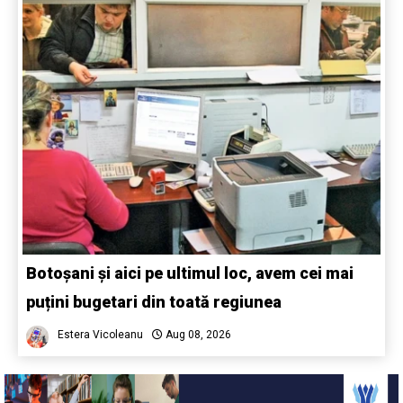
Botoșani și aici pe ultimul loc, avem cei mai
puțini bugetari din toată regiunea
Estera Vicoleanu
Aug 08, 2026