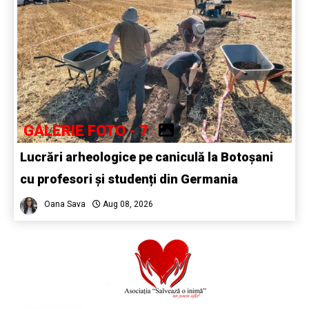
GALERIE FOTO - 7
Lucrări arheologice pe caniculă la Botoșani
cu profesori și studenți din Germania
Oana Sava
Aug 08, 2026