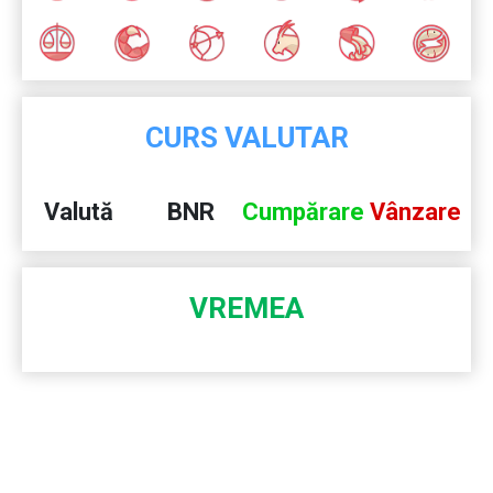
CURS VALUTAR
Valută
BNR
Cumpărare
Vânzare
VREMEA