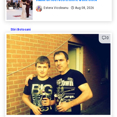
Estera Vicoleanu
Aug 08, 2026
Stiri Botosani
0