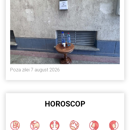
Poza zilei 7 august 2026
HOROSCOP