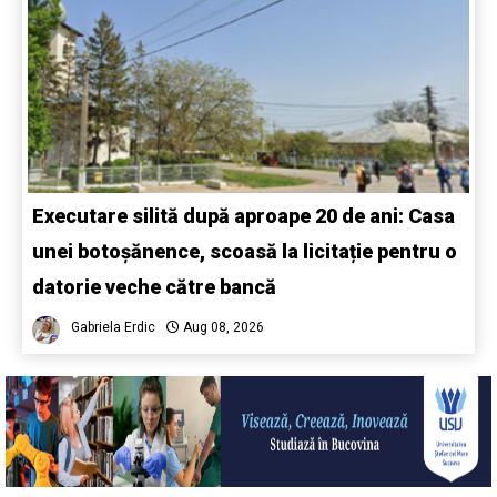
Executare silită după aproape 20 de ani: Casa
unei botoșănence, scoasă la licitație pentru o
datorie veche către bancă
Gabriela Erdic
Aug 08, 2026