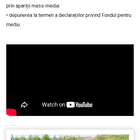
prin apariții mass-media.
• depunerea la termen a declarațiilor privind Fondul pentru
mediu.