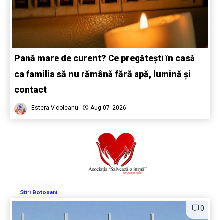
Pană mare de curent? Ce pregătești în casă
ca familia să nu rămână fără apă, lumină și
contact
Estera Vicoleanu
Aug 07, 2026
Stiri Botosani
0