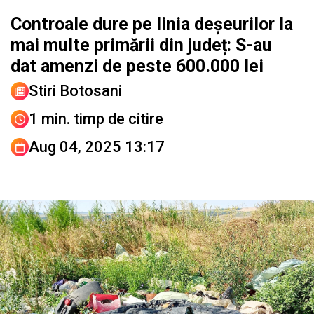
Controale dure pe linia deșeurilor la
mai multe primării din județ: S-au
dat amenzi de peste 600.000 lei
Stiri Botosani
1 min. timp de citire
Aug 04, 2025 13:17