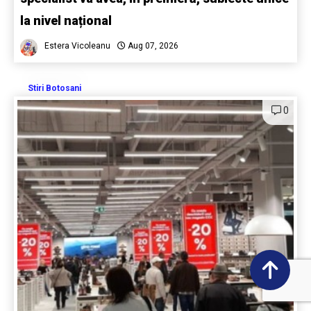
la nivel național
Estera Vicoleanu
Aug 07, 2026
Stiri Botosani
0