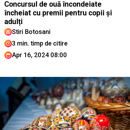
Concursul de ouă încondeiate
încheiat cu premii pentru copii și
adulți
Stiri Botosani
3 min. timp de citire
Apr 16, 2024 08:00