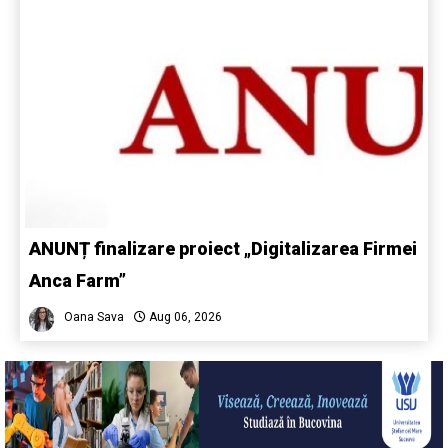
ANUNȚ finalizare proiect „Digitalizarea Firmei
Anca Farm”
Oana Sava
Aug 06, 2026