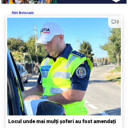
Stiri Botosani
0
Locul unde mai mulți șoferi au fost amendați