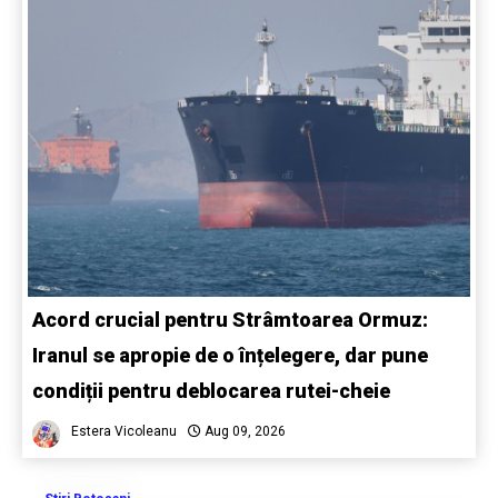
Acord crucial pentru Strâmtoarea Ormuz:
Iranul se apropie de o înțelegere, dar pune
condiții pentru deblocarea rutei-cheie
Estera Vicoleanu
Aug 09, 2026