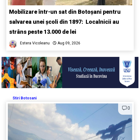
Mobilizare într-un sat din Botoșani pentru
salvarea unei școli din 1897: Localnicii au
strâns peste 13.000 de lei
Estera Vicoleanu
Aug 09, 2026
Stiri Botosani
0