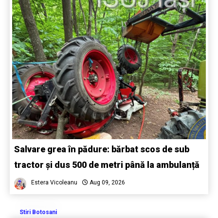
Salvare grea în pădure: bărbat scos de sub
tractor și dus 500 de metri până la ambulanță
Estera Vicoleanu
Aug 09, 2026
Stiri Botosani