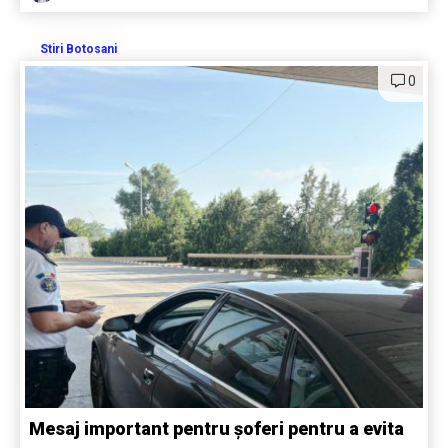
Stiri Botosani
0
Mesaj important pentru șoferi pentru a evita