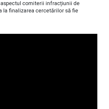
 aspectul comiterii infracțiunii de
a finalizarea cercetărilor să fie