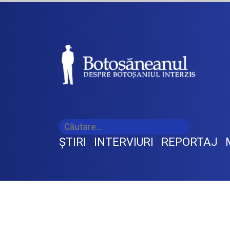
ŞTIRI
INTERVIURI
REPORTAJ