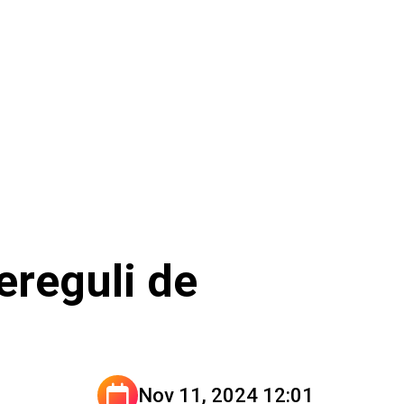
ereguli de
Nov 11, 2024 12:01