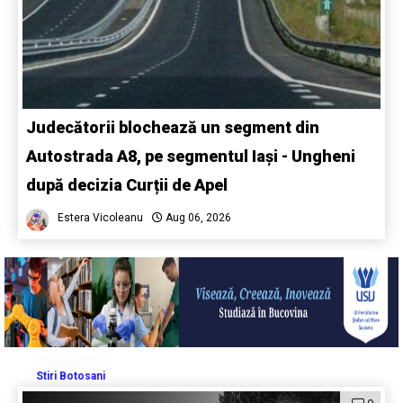
Judecătorii blochează un segment din
Autostrada A8, pe segmentul Iași - Ungheni
după decizia Curții de Apel
Estera Vicoleanu
Aug 06, 2026
Stiri Botosani