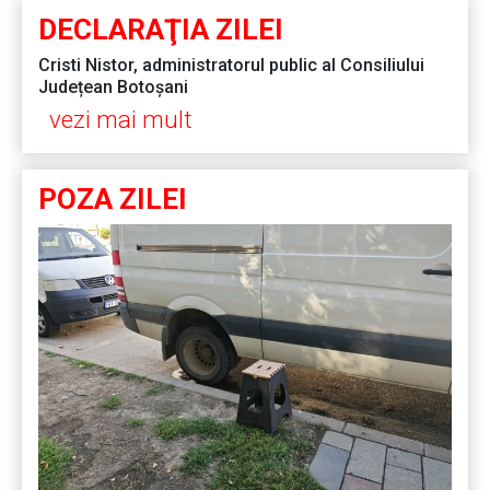
DECLARAŢIA ZILEI
Cristi Nistor, administratorul public al Consiliului
Județean Botoșani
vezi mai mult
POZA ZILEI