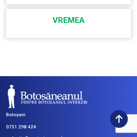
VREMEA
Botoșani
0751 298 424