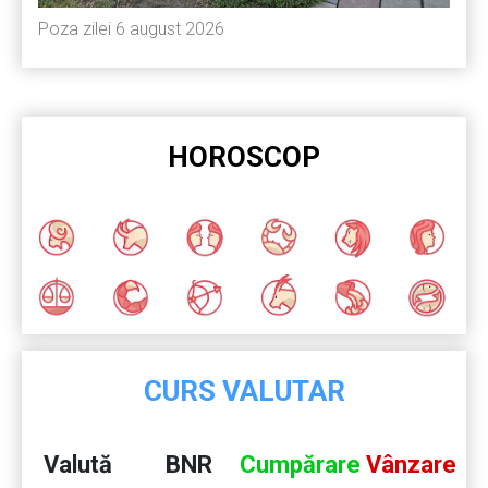
Poza zilei 6 august 2026
HOROSCOP
CURS VALUTAR
Valută
BNR
Cumpărare
Vânzare