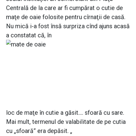
Centrală de la care ar fi cumpărat o cutie de
maţe de oaie folosite pentru cîrnaţii de casă.
Nu mică i-a fost însă surpriza cînd ajuns acasă
a constatat că, în
loc de maţe în cutie a găsit.... sfoară cu sare.
Mai mult, termenul de valabilitate de pe cutia
cu „sfoară” era depăsit. „