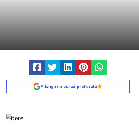
Adaugă ca
sursă preferată