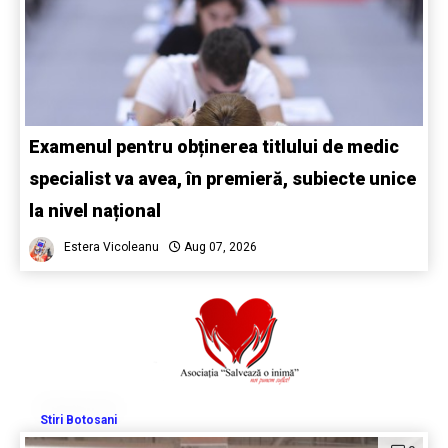
Examenul pentru obținerea titlului de medic
specialist va avea, în premieră, subiecte unice
la nivel național
Estera Vicoleanu
Aug 07, 2026
Stiri Botosani