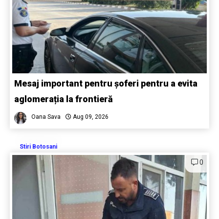
Mesaj important pentru șoferi pentru a evita
aglomerația la frontieră
Oana Sava
Aug 09, 2026
Stiri Botosani
0