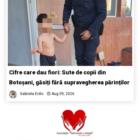
Cifre care dau fiori: Sute de copii din
Botoșani, găsiți fără supravegherea părinților
Gabriela Erdic
Aug 09, 2026