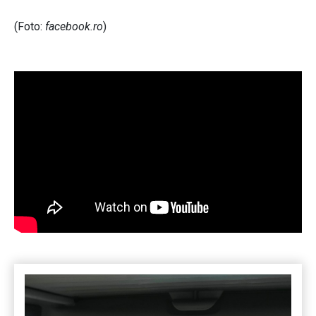
(Foto:
facebook.ro
)