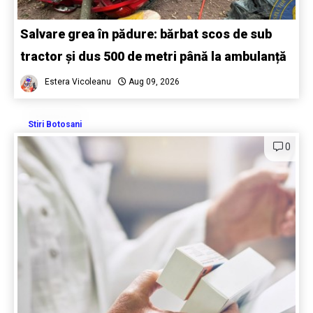
Salvare grea în pădure: bărbat scos de sub
tractor și dus 500 de metri până la ambulanță
Estera Vicoleanu
Aug 09, 2026
Stiri Botosani
0