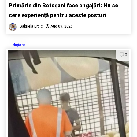
Primărie din Botoșani face angajări: Nu se
cere experiență pentru aceste posturi
Gabriela Erdic
Aug 09, 2026
Naţional
0