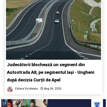
Judecătorii blochează un segment din
Autostrada A8, pe segmentul Iași - Ungheni
după decizia Curții de Apel
Estera Vicoleanu
Aug 06, 2026