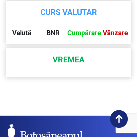
CURS VALUTAR
Valută
BNR
Cumpărare
Vânzare
VREMEA