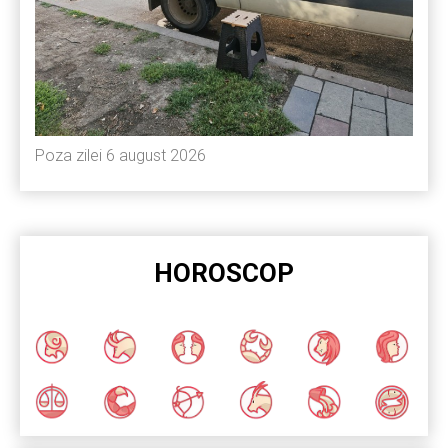
Poza zilei 6 august 2026
HOROSCOP