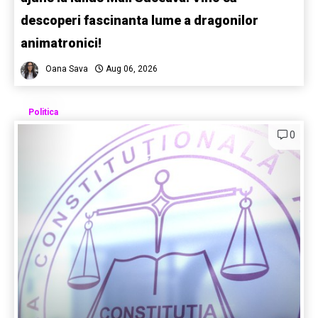
descoperi fascinanta lume a dragonilor
animatronici!
Oana Sava
Aug 06, 2026
Politica
0