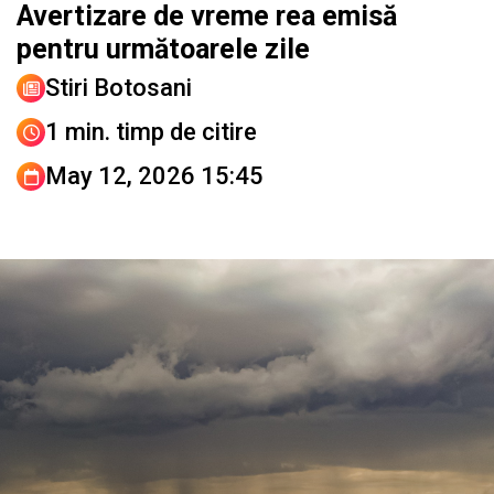
Avertizare de vreme rea emisă
pentru următoarele zile
Stiri Botosani
1 min. timp de citire
May 12, 2026 15:45