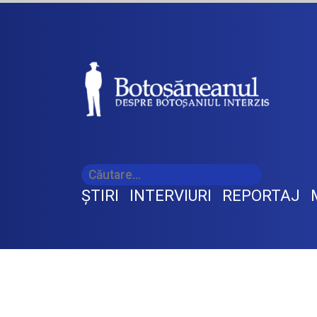
ŞTIRI
INTERVIURI
REPORTAJ