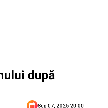
nului după
Sep 07, 2025 20:00