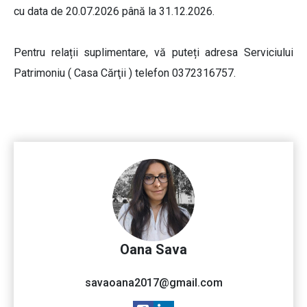
cu data de 20.07.2026 până la 31.12.2026.
Pentru relații suplimentare, vă puteți adresa Serviciului
Patrimoniu ( Casa Cărţii ) telefon 0372316757.
Oana Sava
savaoana2017@gmail.com