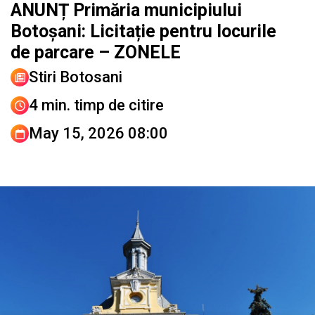
ANUNȚ Primăria municipiului
Botoșani: Licitație pentru locurile
de parcare – ZONELE
Stiri Botosani
4 min. timp de citire
May 15, 2026 08:00