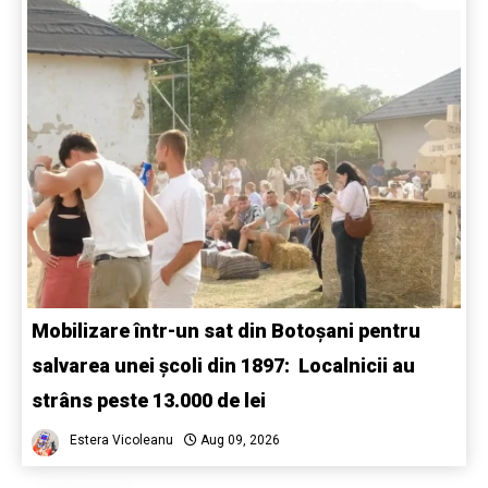
Mobilizare într-un sat din Botoșani pentru
salvarea unei școli din 1897: Localnicii au
strâns peste 13.000 de lei
Estera Vicoleanu
Aug 09, 2026