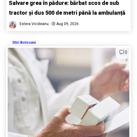
Salvare grea în pădure: bărbat scos de sub
tractor și dus 500 de metri până la ambulanță
Estera Vicoleanu
Aug 09, 2026
Stiri Botosani
0