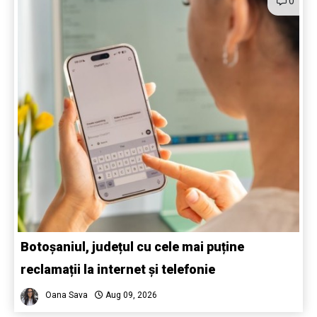
0
Botoșaniul, județul cu cele mai puține
reclamații la internet și telefonie
Oana Sava
Aug 09, 2026