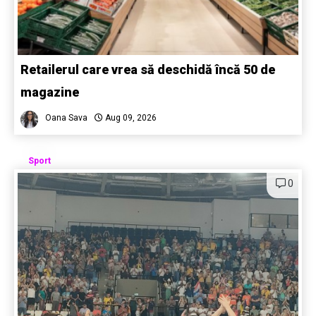
Retailerul care vrea să deschidă încă 50 de
magazine
Oana Sava
Aug 09, 2026
Sport
0