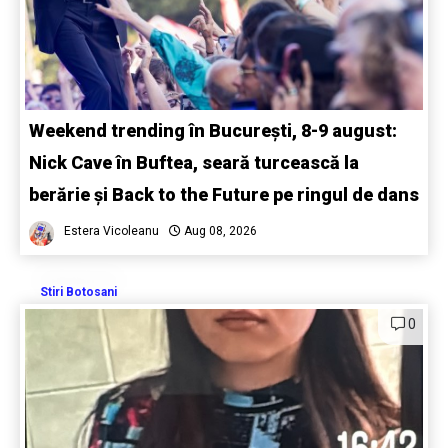
Weekend trending în București, 8-9 august:
Nick Cave în Buftea, seară turcească la
berărie și Back to the Future pe ringul de dans
Estera Vicoleanu
Aug 08, 2026
Stiri Botosani
0