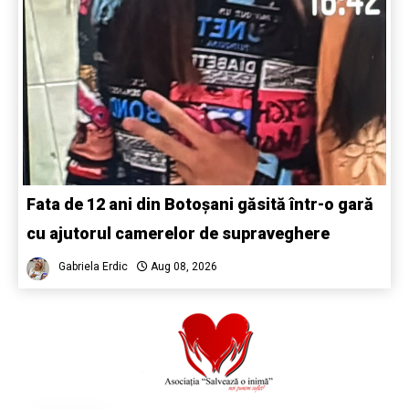
Fata de 12 ani din Botoșani găsită într-o gară
cu ajutorul camerelor de supraveghere
Gabriela Erdic
Aug 08, 2026