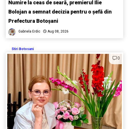
Numire la ceas de seară, premierul Ilie
Bolojan a semnat decizia pentru o șefă din
Prefectura Botoșani
Gabriela Erdic
Aug 08, 2026
Stiri Botosani
0