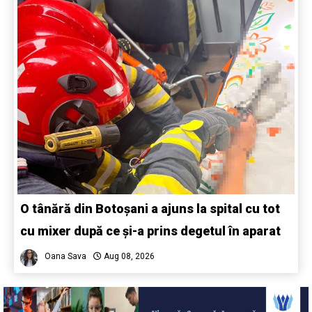
O tânără din Botoșani a ajuns la spital cu tot
cu mixer după ce și-a prins degetul în aparat
Oana Sava
Aug 08, 2026