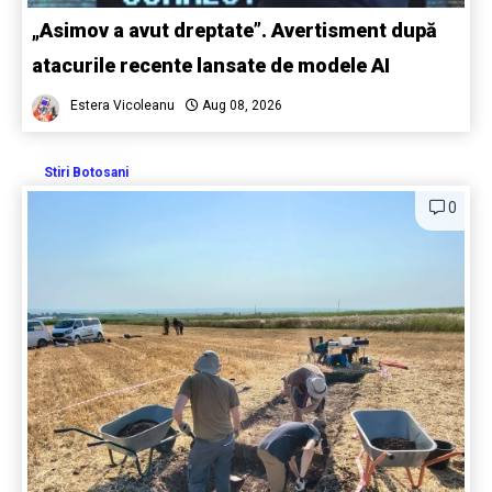
„Asimov a avut dreptate”. Avertisment după
atacurile recente lansate de modele AI
Estera Vicoleanu
Aug 08, 2026
Stiri Botosani
0