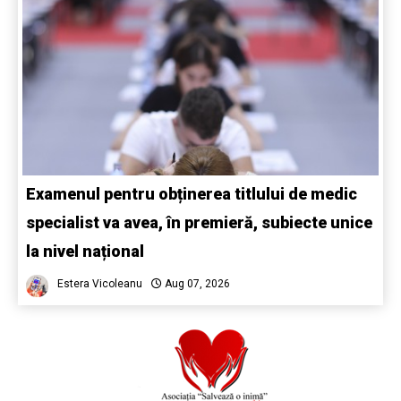
Examenul pentru obținerea titlului de medic
specialist va avea, în premieră, subiecte unice
la nivel național
Estera Vicoleanu
Aug 07, 2026