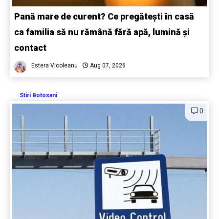
Pană mare de curent? Ce pregătești în casă
ca familia să nu rămână fără apă, lumină și
contact
Estera Vicoleanu
Aug 07, 2026
Stiri Botosani
0