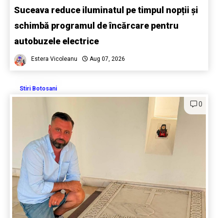
Suceava reduce iluminatul pe timpul nopții și
schimbă programul de încărcare pentru
autobuzele electrice
Estera Vicoleanu
Aug 07, 2026
Stiri Botosani
0