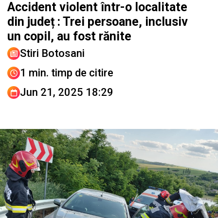
Accident violent într-o localitate
din județ : Trei persoane, inclusiv
un copil, au fost rănite
Stiri Botosani
1 min. timp de citire
Jun 21, 2025 18:29