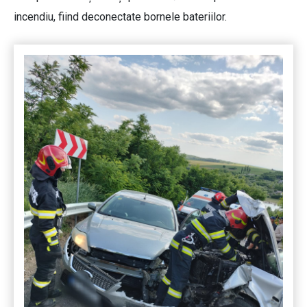
incendiu, fiind deconectate bornele bateriilor.