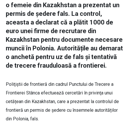
o femeie din Kazakhstan a prezentat un
permis de ședere fals. La control,
aceasta a declarat că a plătit 1000 de
euro unei firme de recrutare din
Kazakhstan pentru documente necesare
muncii în Polonia. Autoritățile au demarat
o anchetă pentru uz de fals și tentativă
de trecere frauduloasă a frontierei.
Poliţiştii de frontieră din cadrul Punctului de Trecere a
Frontierei Stânca efectuează cercetări în privinţa unui
cetățean din Kazakhstan, care a prezentat la controlul de
frontieră un permis de ședere cu însemnele autorităților
din Polonia, fals.