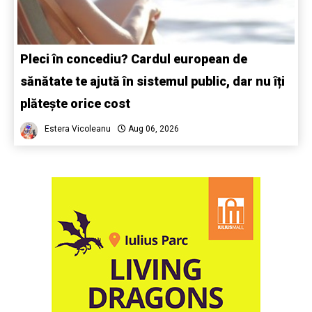
Pleci în concediu? Cardul european de
sănătate te ajută în sistemul public, dar nu îți
plătește orice cost
Estera Vicoleanu
Aug 06, 2026