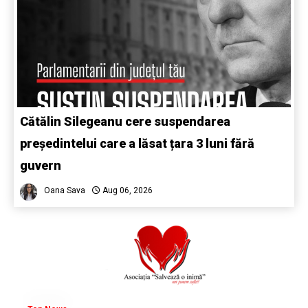
Cătălin Silegeanu cere suspendarea
președintelui care a lăsat țara 3 luni fără
guvern
Oana Sava
Aug 06, 2026