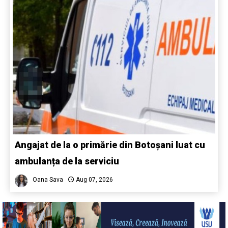
Angajat de la o primărie din Botoșani luat cu
ambulanța de la serviciu
Oana Sava
Aug 07, 2026