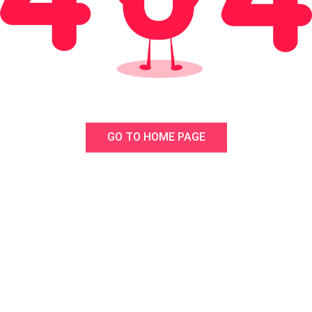
GO TO HOME PAGE