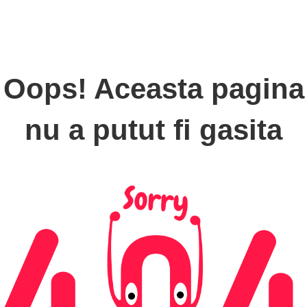
Oops! Aceasta pagina
nu a putut fi gasita