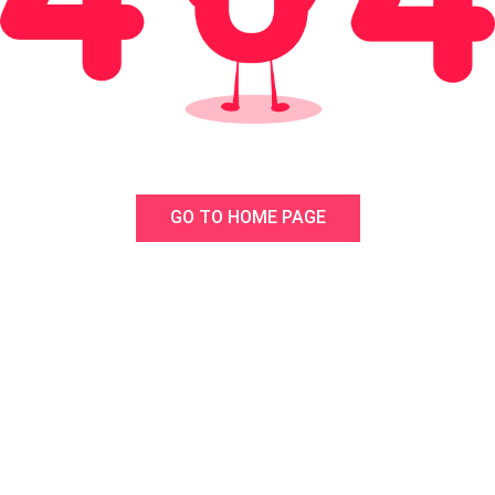
GO TO HOME PAGE