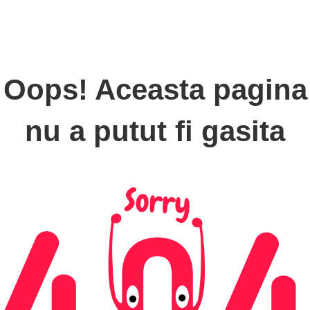
Oops! Aceasta pagina
nu a putut fi gasita