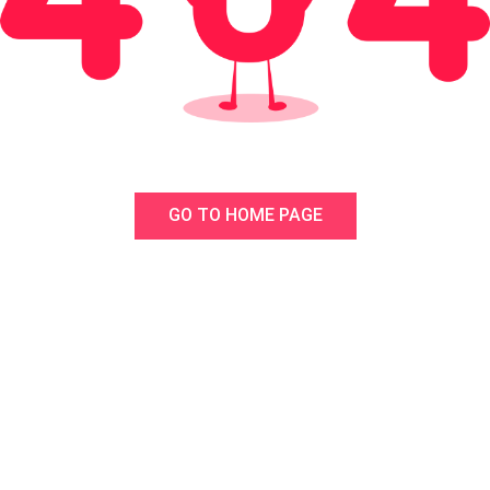
GO TO HOME PAGE