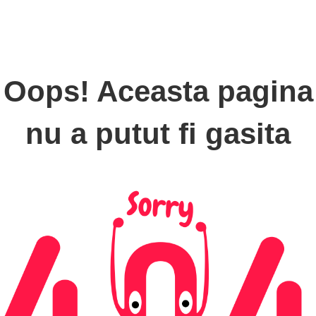
Oops! Aceasta pagina
nu a putut fi gasita