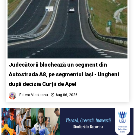
Judecătorii blochează un segment din
Autostrada A8, pe segmentul Iași - Ungheni
după decizia Curții de Apel
Estera Vicoleanu
Aug 06, 2026