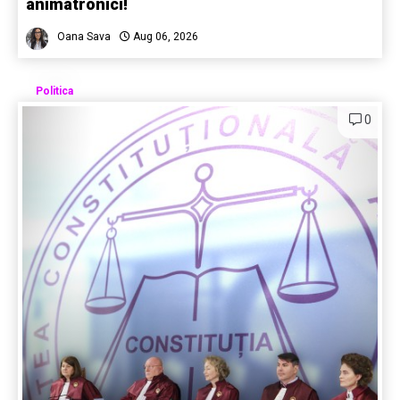
animatronici!
Oana Sava
Aug 06, 2026
Politica
0