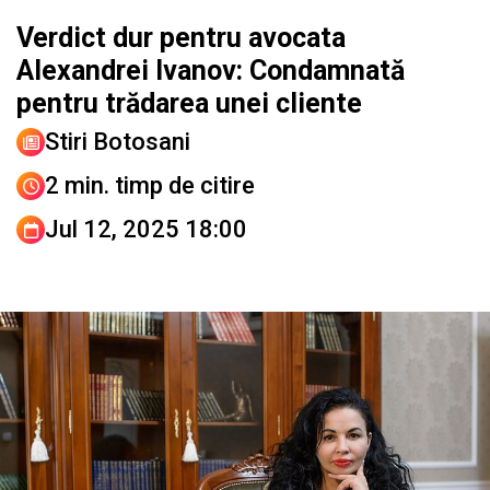
Verdict dur pentru avocata
Alexandrei Ivanov: Condamnată
pentru trădarea unei cliente
Stiri Botosani
2 min. timp de citire
Jul 12, 2025 18:00