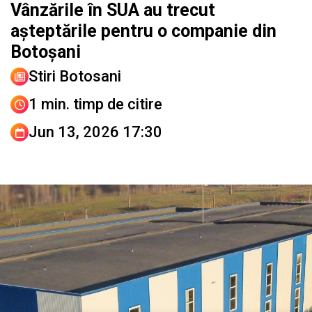
Vânzările în SUA au trecut
așteptările pentru o companie din
Botoșani
Stiri Botosani
1 min. timp de citire
Jun 13, 2026 17:30