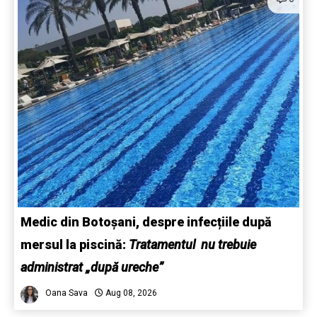
Medic din Botoșani, despre infecțiile după
mersul la piscină:
Tratamentul nu trebuie
administrat „după ureche”
Oana Sava
Aug 08, 2026