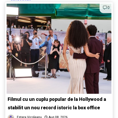
0
Filmul cu un cuplu popular de la Hollywood a
stabilit un nou record istoric la box office
Estera Vicoleanu
Aug 08, 2026