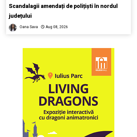
Scandalagii amendați de polițiști în nordul
județului
Oana Sava
Aug 08, 2026