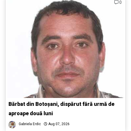
0
Bărbat din Botoșani, dispărut fără urmă de
aproape două luni
Gabriela Erdic
Aug 07, 2026