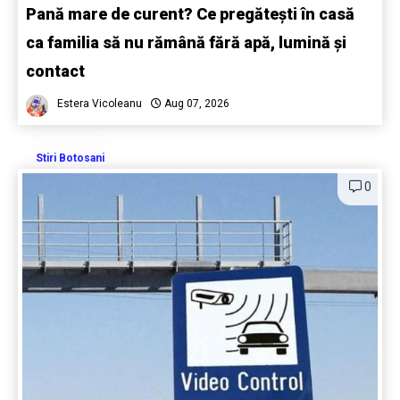
Pană mare de curent? Ce pregătești în casă
ca familia să nu rămână fără apă, lumină și
contact
Estera Vicoleanu
Aug 07, 2026
Stiri Botosani
0