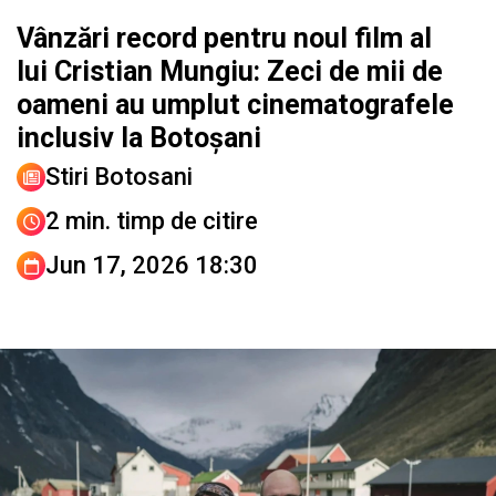
Vânzări record pentru noul film al
lui Cristian Mungiu: Zeci de mii de
oameni au umplut cinematografele
inclusiv la Botoșani
Stiri Botosani
2 min. timp de citire
Jun 17, 2026 18:30