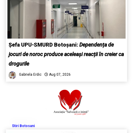
Șefa UPU-SMURD Botoșani:
Dependența de
jocuri de noroc produce aceleași reacții în creier ca
drogurile
Gabriela Erdic
Aug 07, 2026
Stiri Botosani