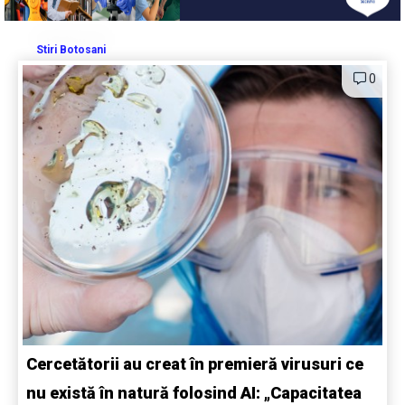
Stiri Botosani
0
Cercetătorii au creat în premieră virusuri ce
nu există în natură folosind AI: „Capacitatea