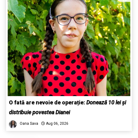
O fată are nevoie de operație:
Donează 10 lei și
distribuie povestea Dianei
Oana Sava
Aug 06, 2026