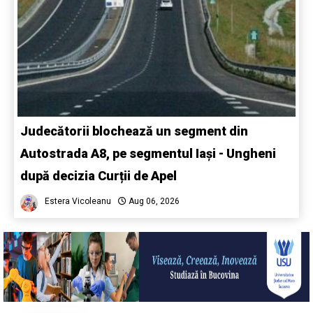
Judecătorii blochează un segment din
Autostrada A8, pe segmentul Iași - Ungheni
după decizia Curții de Apel
Estera Vicoleanu
Aug 06, 2026