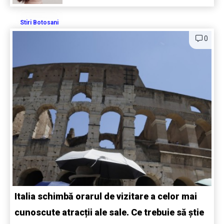
Stiri Botosani
0
Italia schimbă orarul de vizitare a celor mai
cunoscute atracții ale sale. Ce trebuie să știe