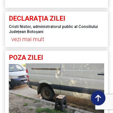
DECLARAŢIA ZILEI
Cristi Nistor, administratorul public al Consiliului
Județean Botoșani
vezi mai mult
POZA ZILEI