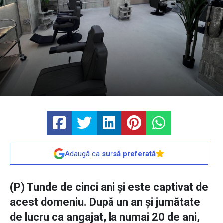
Adaugă ca
sursă preferată
(P) Tunde de cinci ani și este captivat de
acest domeniu. După un an și jumătate
de lucru ca angajat, la numai 20 de ani,