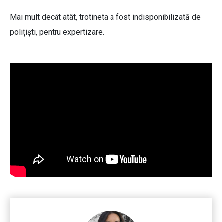
Mai mult decât atât, trotineta a fost indisponibilizată de
polițiști, pentru expertizare.