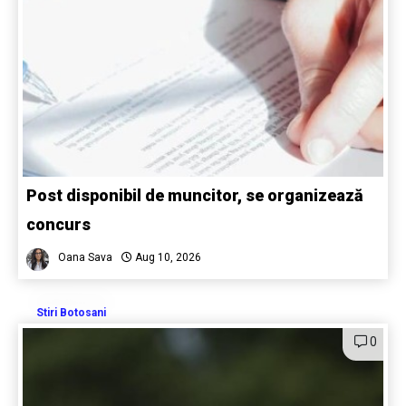
Post disponibil de muncitor, se organizează
concurs
Oana Sava
Aug 10, 2026
Stiri Botosani
0