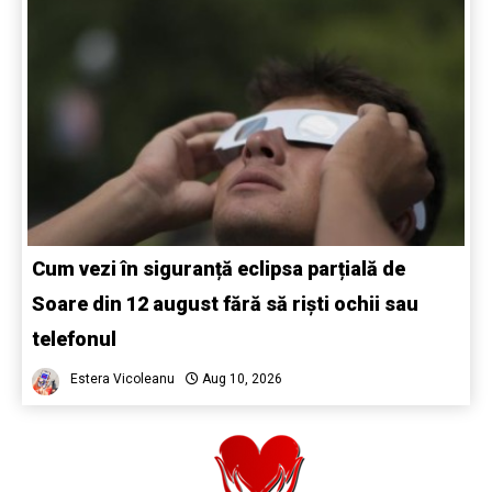
Cum vezi în siguranță eclipsa parțială de
Soare din 12 august fără să riști ochii sau
telefonul
Estera Vicoleanu
Aug 10, 2026