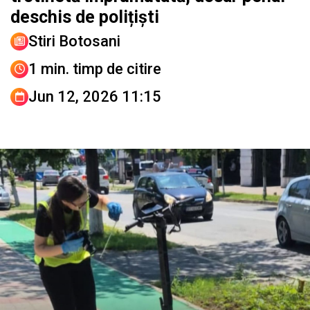
deschis de polițiști
Stiri Botosani
1 min. timp de citire
Jun 12, 2026 11:15