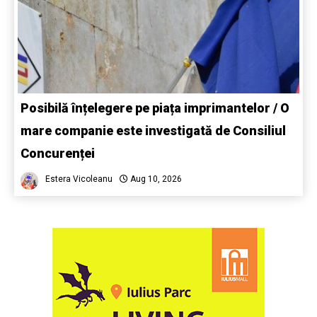
Posibilă înțelegere pe piața imprimantelor / O
mare companie este investigată de Consiliul
Concurenței
Estera Vicoleanu
Aug 10, 2026