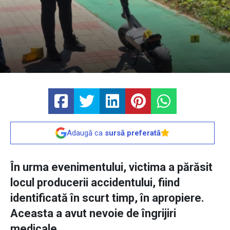
Adaugă ca
sursă preferată
În urma evenimentului, victima a părăsit
locul producerii accidentului, fiind
identificată în scurt timp, în apropiere.
Aceasta a avut nevoie de îngrijiri
medicale.