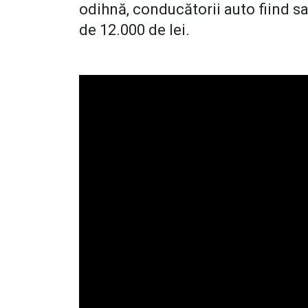
odihnă, conducătorii auto fiind s
de 12.000 de lei.