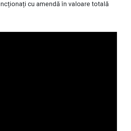
ancționați cu amendă în valoare totală