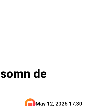
a somn de
May 12, 2026 17:30