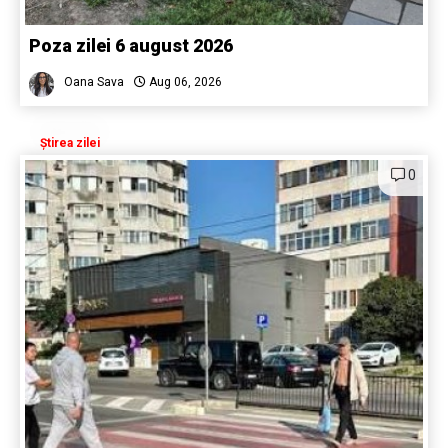
Poza zilei 6 august 2026
Oana Sava
Aug 06, 2026
Știrea zilei
0