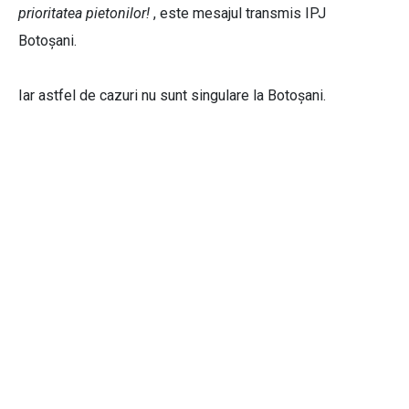
prioritatea pietonilor!
, este mesajul transmis IPJ
Botoșani.
Iar astfel de cazuri nu sunt singulare la Botoșani.