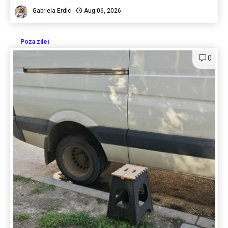
Gabriela Erdic
Aug 06, 2026
Poza zilei
0