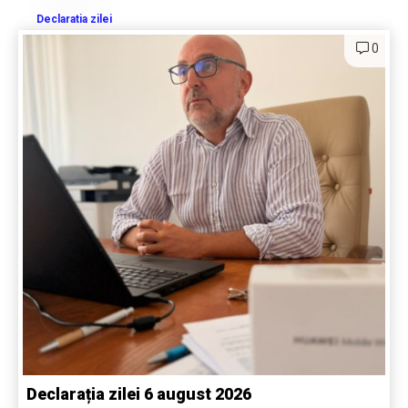
Declaratia zilei
0
Declarația zilei 6 august 2026