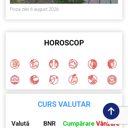
Poza zilei 6 august 2026
HOROSCOP
CURS VALUTAR
Valută
BNR
Cumpărare
Vânzare