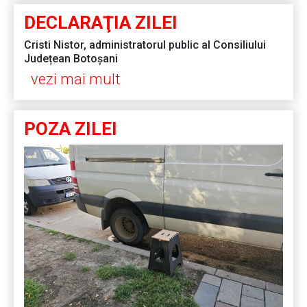
DECLARAŢIA ZILEI
Cristi Nistor, administratorul public al Consiliului
Județean Botoșani
vezi mai mult
POZA ZILEI