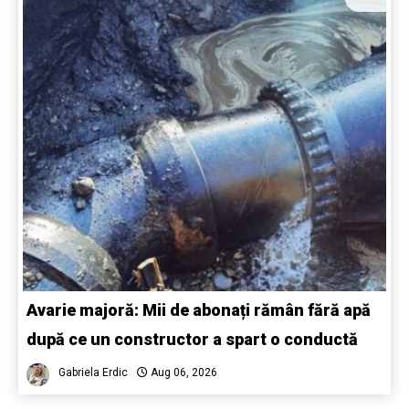
Avarie majoră: Mii de abonați rămân fără apă
după ce un constructor a spart o conductă
Gabriela Erdic
Aug 06, 2026