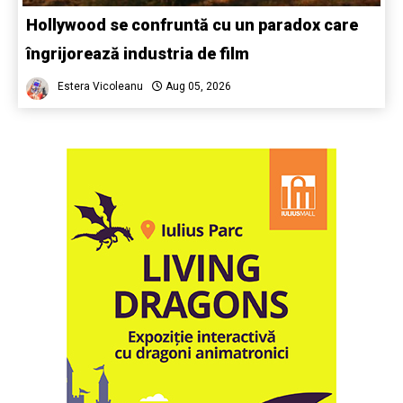
Hollywood se confruntă cu un paradox care
îngrijorează industria de film
Estera Vicoleanu
Aug 05, 2026