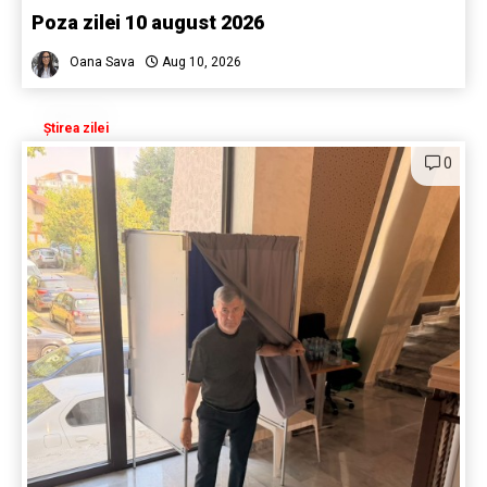
Poza zilei 10 august 2026
Oana Sava
Aug 10, 2026
Știrea zilei
0