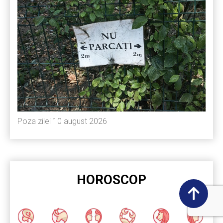
Poza zilei 10 august 2026
HOROSCOP