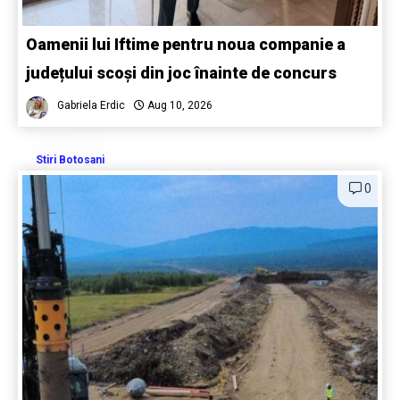
Oamenii lui Iftime pentru noua companie a
județului scoși din joc înainte de concurs
Gabriela Erdic
Aug 10, 2026
Stiri Botosani
0