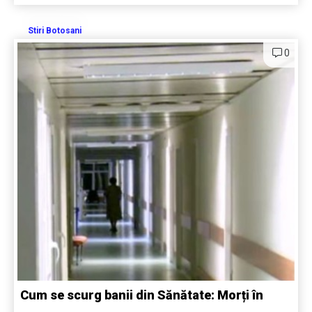
Stiri Botosani
0
Cum se scurg banii din Sănătate: Morți în