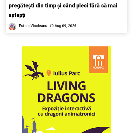
pregătești din timp și când pleci fără să mai
aștepți
Estera Vicoleanu
Aug 09, 2026