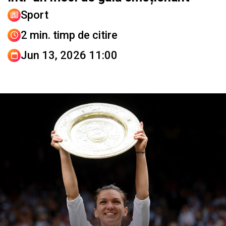
Sport
2 min. timp de citire
Jun 13, 2026 11:00