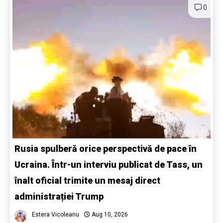
0
Rusia spulberă orice perspectivă de pace în
Ucraina. Într-un interviu publicat de Tass, un
înalt oficial trimite un mesaj direct
administrației Trump
Estera Vicoleanu
Aug 10, 2026