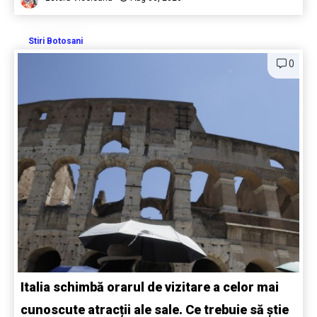
Stiri Botosani
0
Italia schimbă orarul de vizitare a celor mai
cunoscute atracții ale sale. Ce trebuie să știe