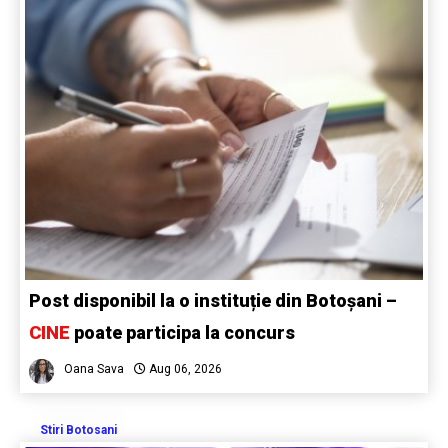
Post disponibil la o instituție din Botoșani –
CINE
poate participa la concurs
Oana Sava
Aug 06, 2026
Stiri Botosani