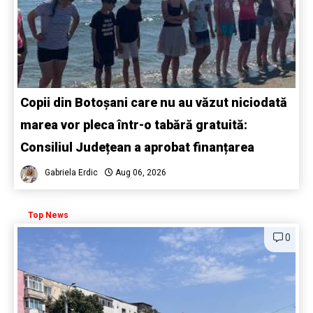
Copii din Botoșani care nu au văzut niciodată
marea vor pleca într-o tabără gratuită:
Consiliul Județean a aprobat finanțarea
Gabriela Erdic
Aug 06, 2026
Top News
0