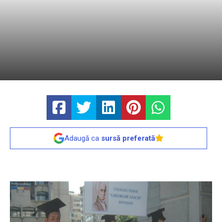
Adaugă ca
sursă preferată