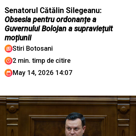
Senatorul Cătălin Silegeanu:
Obsesia pentru ordonanțe a
Guvernului Bolojan a supraviețuit
moțiunii
Stiri Botosani
2 min. timp de citire
May 14, 2026 14:07