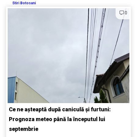
Stiri Botosani
0
Ce ne așteaptă după caniculă și furtuni:
Prognoza meteo până la începutul lui
septembrie