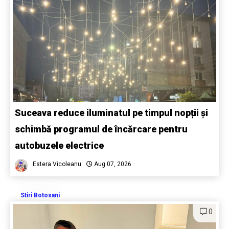
Suceava reduce iluminatul pe timpul nopții și
schimbă programul de încărcare pentru
autobuzele electrice
Estera Vicoleanu
Aug 07, 2026
Stiri Botosani
0