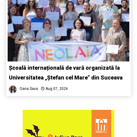
Școală internațională de vară organizată la
Universitatea „Ștefan cel Mare” din Suceava
Oana Sava
Aug 07, 2026