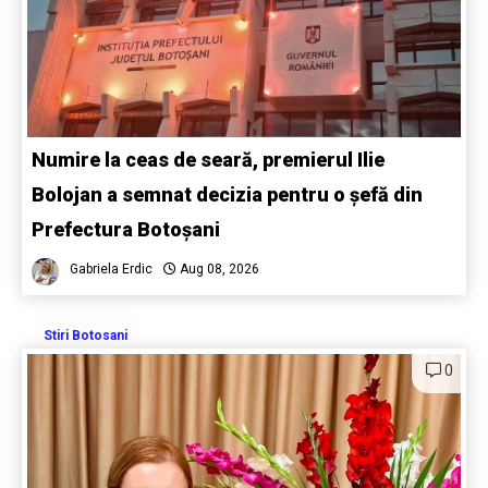
Numire la ceas de seară, premierul Ilie
Bolojan a semnat decizia pentru o șefă din
Prefectura Botoșani
Gabriela Erdic
Aug 08, 2026
Stiri Botosani
0