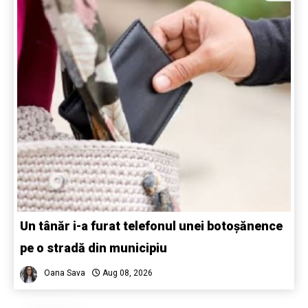
Un tânăr i-a furat telefonul unei botoșănence
pe o stradă din municipiu
Oana Sava
Aug 08, 2026