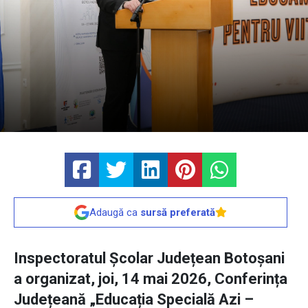
Adaugă ca
sursă preferată
Inspectoratul Școlar Județean Botoșani
a organizat, joi, 14 mai 2026, Conferința
Județeană „Educația Specială Azi –