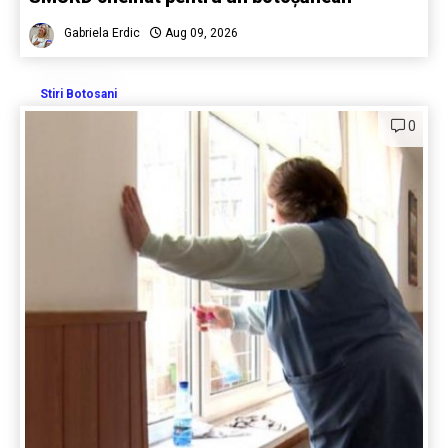
Gabriela Erdic
Aug 09, 2026
Stiri Botosani
0