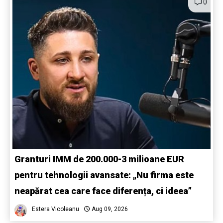
0
Granturi IMM de 200.000-3 milioane EUR
pentru tehnologii avansate: „Nu firma este
neapărat cea care face diferența, ci ideea”
Estera Vicoleanu
Aug 09, 2026