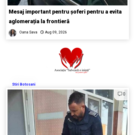
Mesaj important pentru șoferi pentru a evita
aglomerația la frontieră
Oana Sava
Aug 09, 2026
Stiri Botosani
0