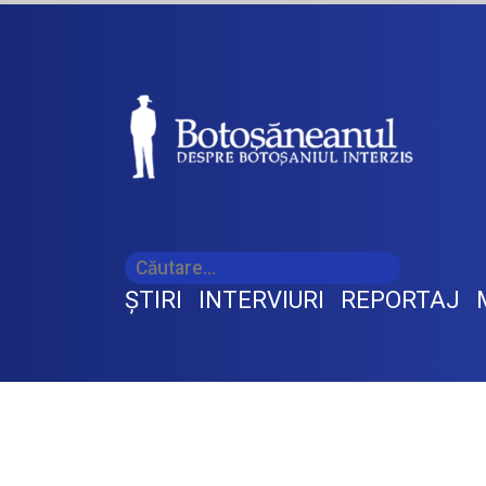
ŞTIRI
INTERVIURI
REPORTAJ