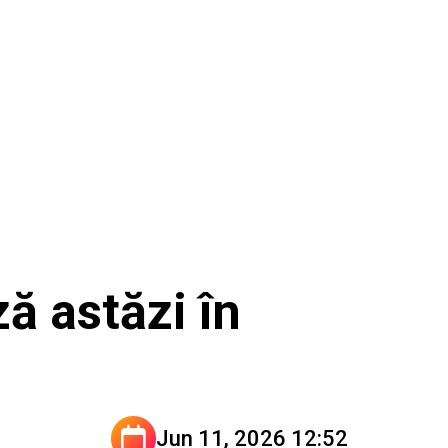
ă astăzi în
Jun 11, 2026 12:52