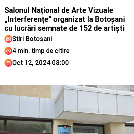
Salonul Național de Arte Vizuale
„Interferențe” organizat la Botoșani
cu lucrări semnate de 152 de artiști
Stiri Botosani
4 min. timp de citire
Oct 12, 2024 08:00