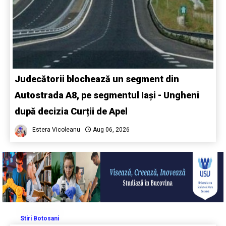
Judecătorii blochează un segment din
Autostrada A8, pe segmentul Iași - Ungheni
după decizia Curții de Apel
Estera Vicoleanu
Aug 06, 2026
Stiri Botosani