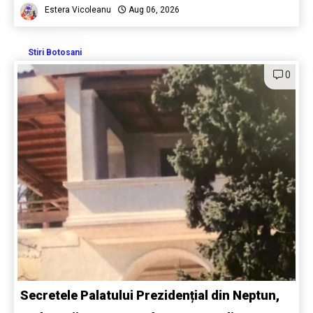
Estera Vicoleanu
Aug 06, 2026
Stiri Botosani
0
Secretele Palatului Prezidențial din Neptun,