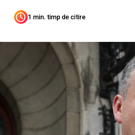
1 min. timp de citire