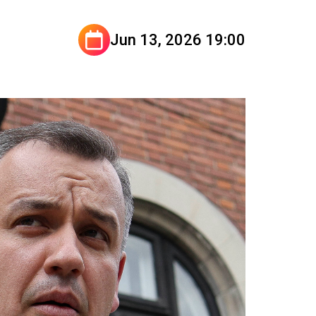
Jun 13, 2026 19:00