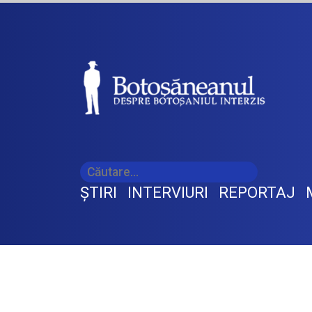
ŞTIRI
INTERVIURI
REPORTAJ