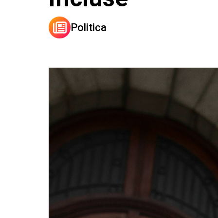
Politica