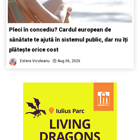
Pleci în concediu? Cardul european de
sănătate te ajută în sistemul public, dar nu îți
plătește orice cost
Estera Vicoleanu
Aug 06, 2026