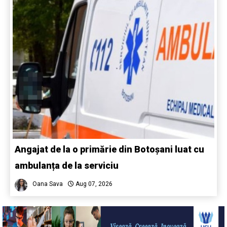
Angajat de la o primărie din Botoșani luat cu
ambulanța de la serviciu
Oana Sava
Aug 07, 2026