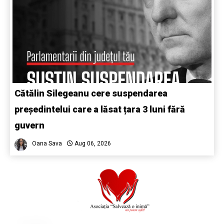
Cătălin Silegeanu cere suspendarea
președintelui care a lăsat țara 3 luni fără
guvern
Oana Sava
Aug 06, 2026