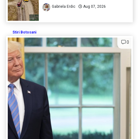
Gabriela Erdic
Aug 07, 2026
Stiri Botosani
0