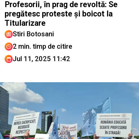
Profesorii, în prag de revoltă: Se
pregătesc proteste și boicot la
Titularizare
Stiri Botosani
2 min. timp de citire
Jul 11, 2025 11:42