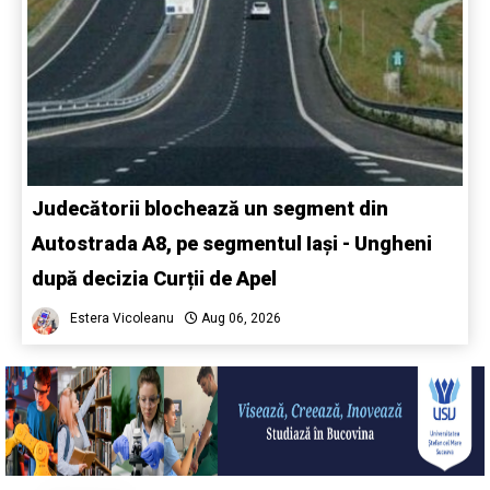
Judecătorii blochează un segment din
Autostrada A8, pe segmentul Iași - Ungheni
după decizia Curții de Apel
Estera Vicoleanu
Aug 06, 2026