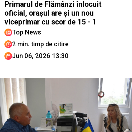
Primarul de Flămânzi înlocuit
oficial, orașul are și un nou
viceprimar cu scor de 15 - 1
Top News
2 min. timp de citire
Jun 06, 2026 13:30