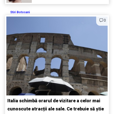
Stiri Botosani
0
Italia schimbă orarul de vizitare a celor mai
cunoscute atracții ale sale. Ce trebuie să știe