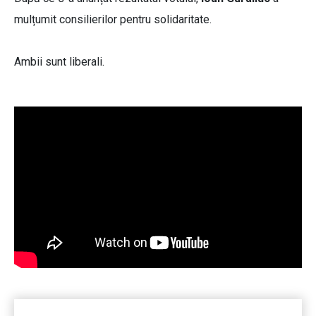
mulțumit consilierilor pentru solidaritate.
Ambii sunt liberali.