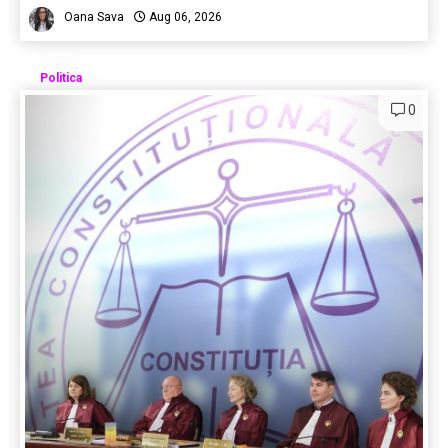
Oana Sava
Aug 06, 2026
Politica
0