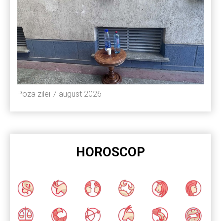
Poza zilei 7 august 2026
HOROSCOP