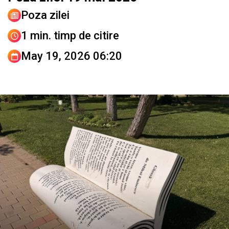
Poza zilei
1 min. timp de citire
May 19, 2026 06:20