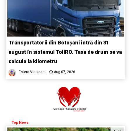
Transportatorii din Botoșani intră din 31
august în sistemul TollRO. Taxa de drum se va
calcula la kilometru
Estera Vicoleanu
Aug 07, 2026
Top News