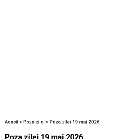
Acasă
>
Poza zilei
>
Poza zilei 19 mai 2026
Poza zilei 19 mai 2026