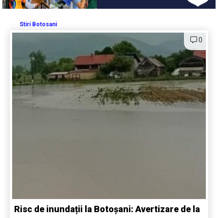
Stiri Botosani
0
Risc de inundații la Botoșani: Avertizare de la