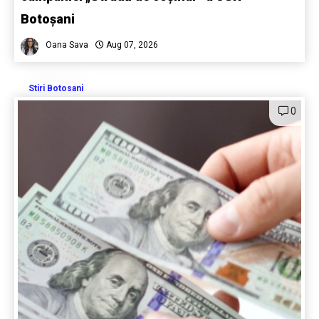
Botoșani
Oana Sava
Aug 07, 2026
Stiri Botosani
0