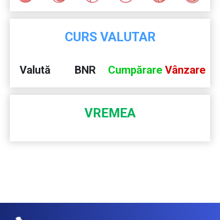
CURS VALUTAR
Valută
BNR
Cumpărare
Vânzare
VREMEA