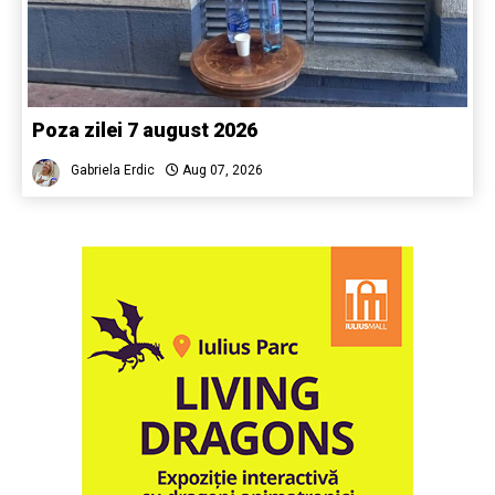
Poza zilei 7 august 2026
Gabriela Erdic
Aug 07, 2026