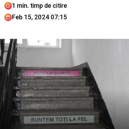
1 min. timp de citire
Feb 15, 2024 07:15