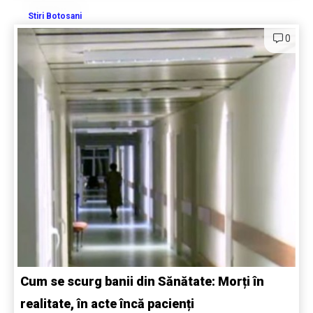
Stiri Botosani
0
Cum se scurg banii din Sănătate: Morți în
realitate, în acte încă pacienți