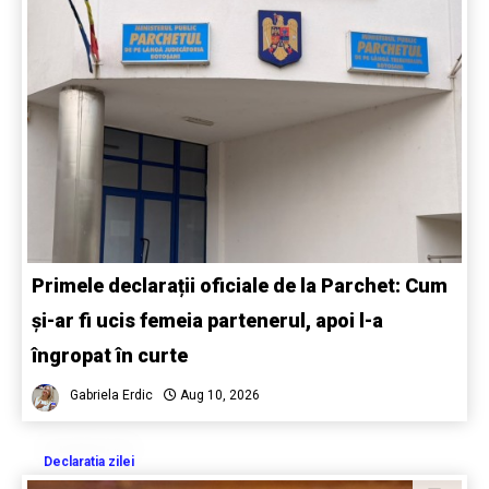
Primele declarații oficiale de la Parchet: Cum
și-ar fi ucis femeia partenerul, apoi l-a
îngropat în curte
Gabriela Erdic
Aug 10, 2026
Declaratia zilei