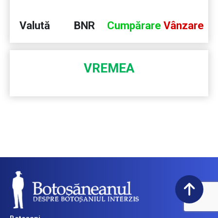
Valută
BNR
Cumpărare
Vânzare
VREMEA