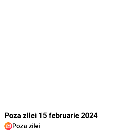
Poza zilei 15 februarie 2024
Poza zilei