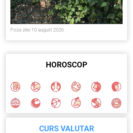
Poza zilei 10 august 2026
HOROSCOP
CURS VALUTAR