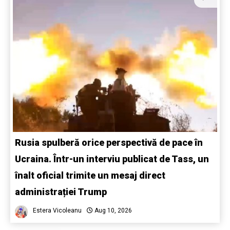
Rusia spulberă orice perspectivă de pace în
Ucraina. Într-un interviu publicat de Tass, un
înalt oficial trimite un mesaj direct
administrației Trump
Estera Vicoleanu
Aug 10, 2026