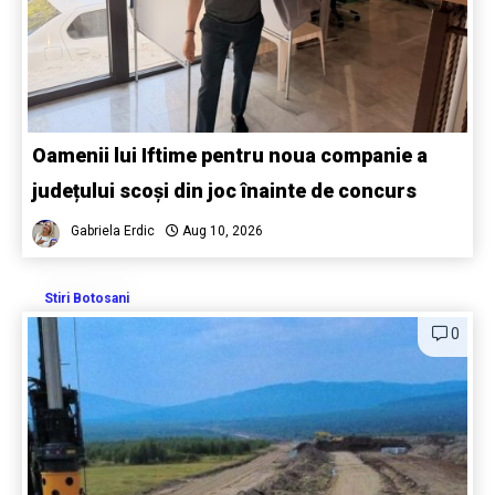
Oamenii lui Iftime pentru noua companie a
județului scoși din joc înainte de concurs
Gabriela Erdic
Aug 10, 2026
Stiri Botosani
0