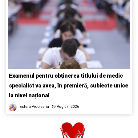
Examenul pentru obținerea titlului de medic
specialist va avea, în premieră, subiecte unice
la nivel național
Estera Vicoleanu
Aug 07, 2026