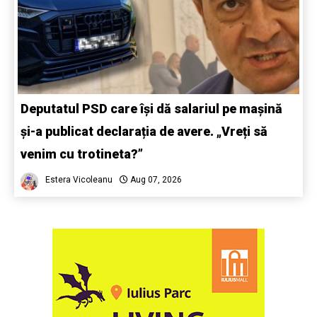
Deputatul PSD care își dă salariul pe mașină
și-a publicat declarația de avere. „Vreți să
venim cu trotineta?”
Estera Vicoleanu
Aug 07, 2026