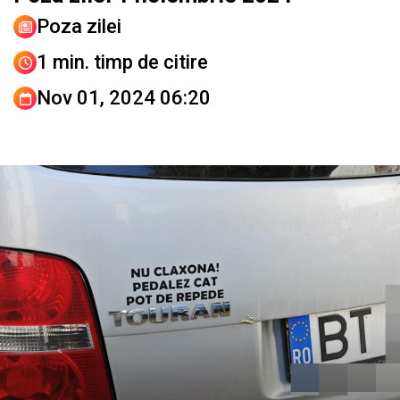
Poza zilei
1 min. timp de citire
Nov 01, 2024 06:20