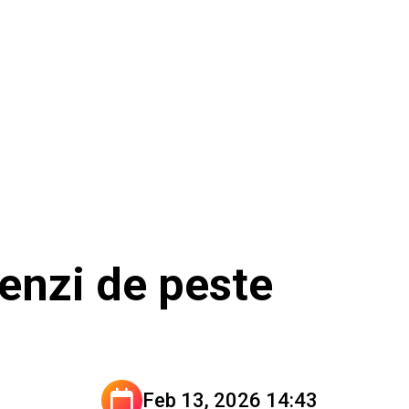
enzi de peste
Feb 13, 2026 14:43