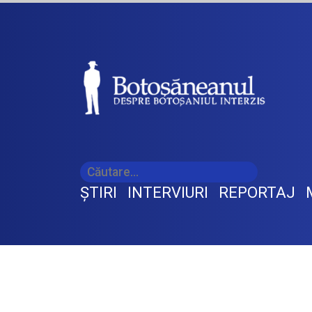
ŞTIRI
INTERVIURI
REPORTAJ