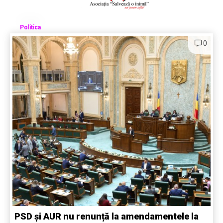
Politica
0
PSD și AUR nu renunță la amendamentele la