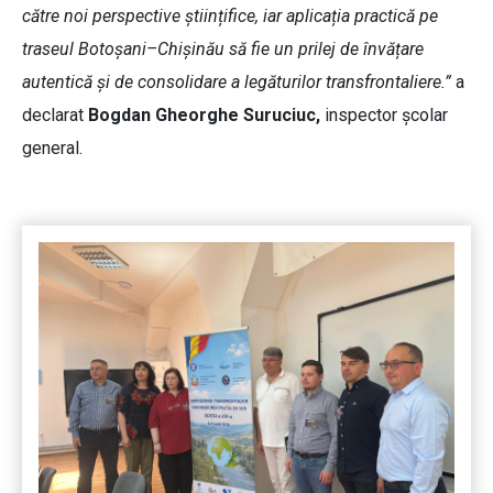
către noi perspective științifice, iar aplicația practică pe
traseul Botoșani–Chișinău să fie un prilej de învățare
autentică și de consolidare a legăturilor transfrontaliere.”
a
declarat
Bogdan Gheorghe Suruciuc,
inspector școlar
general.