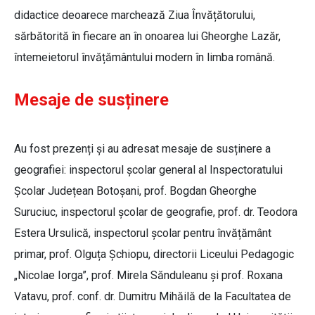
didactice deoarece marchează Ziua Învățătorului,
sărbătorită în fiecare an în onoarea lui Gheorghe Lazăr,
întemeietorul învățământului modern în limba română.
Mesaje de susținere
Au fost prezenți și au adresat mesaje de susținere a
geografiei: inspectorul școlar general al Inspectoratului
Școlar Județean Botoșani, prof. Bogdan Gheorghe
Suruciuc, inspectorul școlar de geografie, prof. dr. Teodora
Estera Ursulică, inspectorul școlar pentru învățământ
primar, prof. Olguța Șchiopu, directorii Liceului Pedagogic
„Nicolae Iorga”, prof. Mirela Sănduleanu și prof. Roxana
Vatavu, prof. conf. dr. Dumitru Mihăilă de la Facultatea de