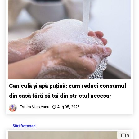
Caniculă și apă puțină: cum reduci consumul
din casă fără să tai din strictul necesar
Estera Vicoleanu
Aug 05, 2026
Stiri Botosani
0