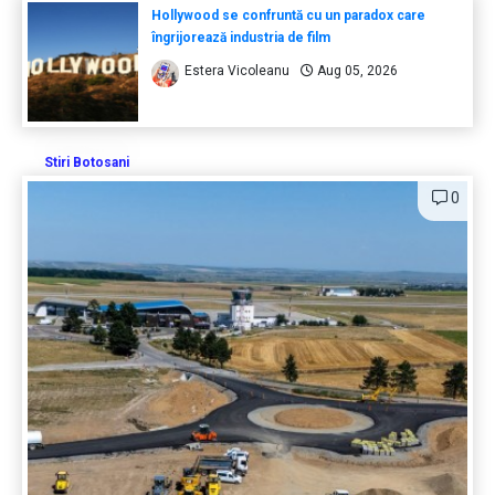
Hollywood se confruntă cu un paradox care
îngrijorează industria de film
Estera Vicoleanu
Aug 05, 2026
Stiri Botosani
0