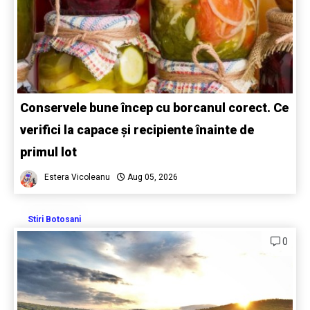
Conservele bune încep cu borcanul corect. Ce
verifici la capace și recipiente înainte de
primul lot
Estera Vicoleanu
Aug 05, 2026
Stiri Botosani
0