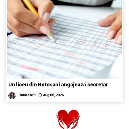
Un liceu din Botoșani angajează secretar
Oana Sava
Aug 05, 2026