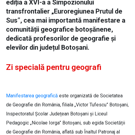
ediția a XVI-a a Simpozionului
transfrontalier „Euroregiunea Prutul de
Sus”, cea mai importantă manifestare a
comunității geografice botoșănene,
dedicată profesorilor de geografie și
elevilor din județul Botoșani.
Zi specială pentru geografi
Manifestarea geografică
este organizată de Societatea
de Geografie din România, filiala „Victor Tufescu” Botoșani,
Inspectoratul Școlar Județean Botoșani și Liceul
Pedagogic „Nicolae Iorga” Botoșani, sub egida Societății
de Geografie din România, aflată sub Înaltul Patronaj al