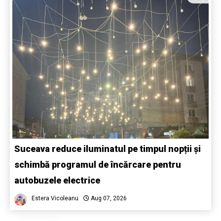
Suceava reduce iluminatul pe timpul nopții și
schimbă programul de încărcare pentru
autobuzele electrice
Estera Vicoleanu
Aug 07, 2026