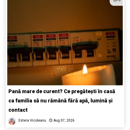
Pană mare de curent? Ce pregătești în casă
ca familia să nu rămână fără apă, lumină și
contact
Estera Vicoleanu
Aug 07, 2026