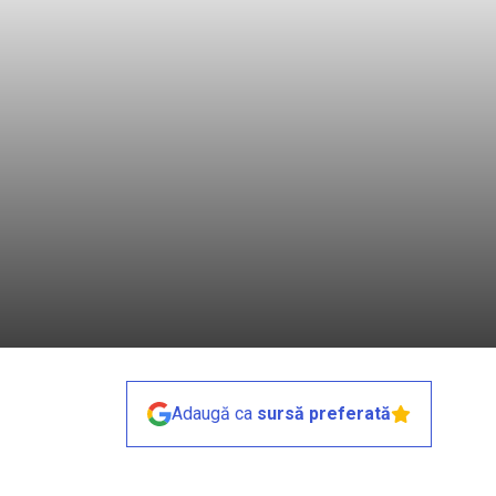
Adaugă ca
sursă preferată