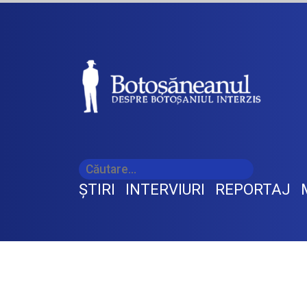
ŞTIRI
INTERVIURI
REPORTAJ