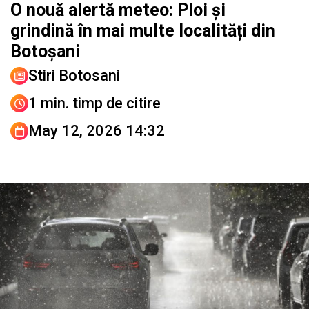
O nouă alertă meteo: Ploi și
grindină în mai multe localități din
Botoșani
Stiri Botosani
1 min. timp de citire
May 12, 2026 14:32