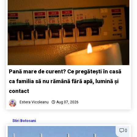
Pană mare de curent? Ce pregătești în casă
ca familia să nu rămână fără apă, lumină și
contact
Estera Vicoleanu
Aug 07, 2026
Stiri Botosani
0