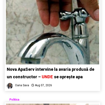
Nova ApaServ intervine la avaria produsă de
un constructor –
UNDE
se oprește apa
Oana Sava
Aug 07, 2026
Politica