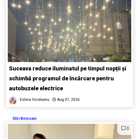
Suceava reduce iluminatul pe timpul nopții și
schimbă programul de încărcare pentru
autobuzele electrice
Estera Vicoleanu
Aug 07, 2026
Stiri Botosani
0