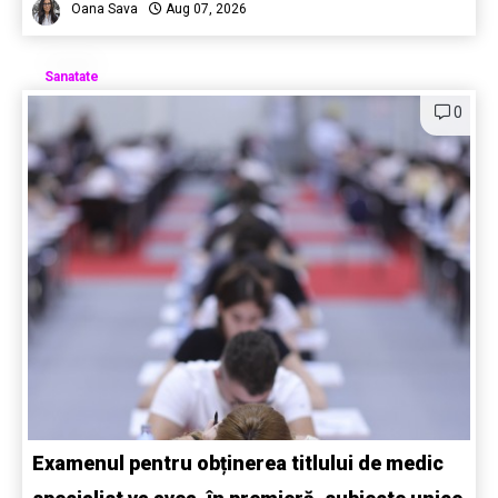
Oana Sava
Aug 07, 2026
Sanatate
0
Examenul pentru obținerea titlului de medic