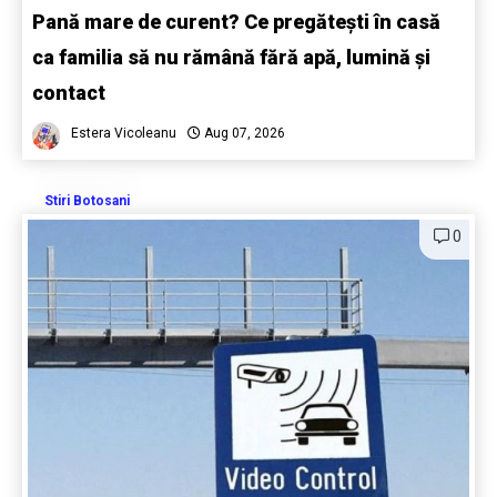
Pană mare de curent? Ce pregătești în casă
ca familia să nu rămână fără apă, lumină și
contact
Estera Vicoleanu
Aug 07, 2026
Stiri Botosani
0