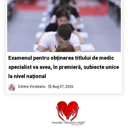
Examenul pentru obținerea titlului de medic
specialist va avea, în premieră, subiecte unice
la nivel național
Estera Vicoleanu
Aug 07, 2026