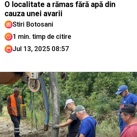
O localitate a rămas fără apă din
cauza unei avarii
Stiri Botosani
1 min. timp de citire
Jul 13, 2025 08:57