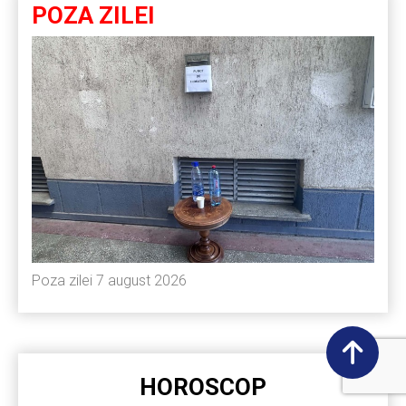
POZA ZILEI
Poza zilei 7 august 2026
HOROSCOP