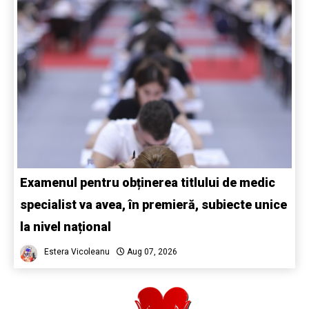
Examenul pentru obținerea titlului de medic
specialist va avea, în premieră, subiecte unice
la nivel național
Estera Vicoleanu
Aug 07, 2026