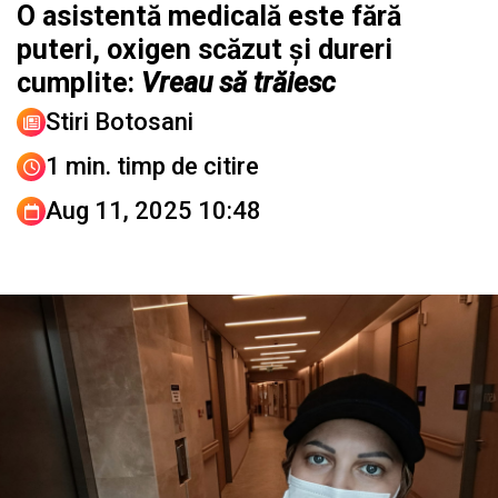
O asistentă medicală este fără
puteri, oxigen scăzut și dureri
cumplite:
Vreau să trăiesc
Stiri Botosani
1 min. timp de citire
Aug 11, 2025 10:48