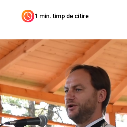
1 min. timp de citire