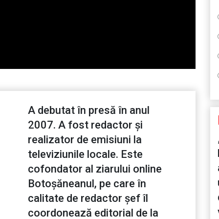
A debutat în presă în anul
2007. A fost redactor și
realizator de emisiuni la
televiziunile locale. Este
cofondator al ziarului online
Botoșăneanul, pe care în
calitate de redactor șef îl
coordonează editorial de la