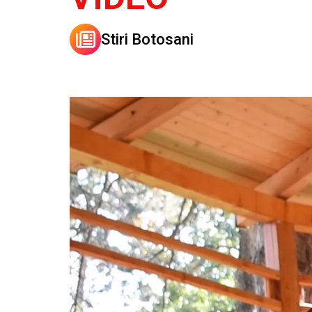
Stiri Botosani