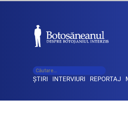
ŞTIRI
INTERVIURI
REPORTAJ