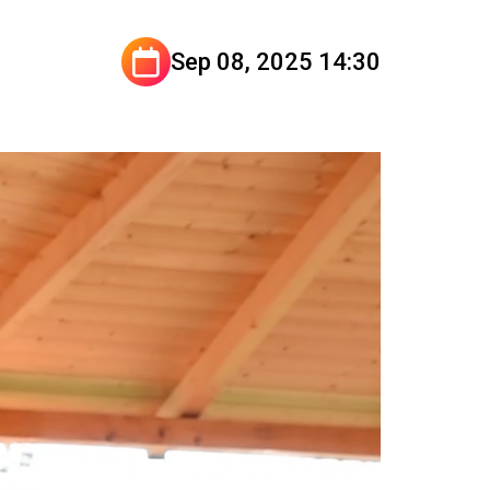
Sep 08, 2025 14:30