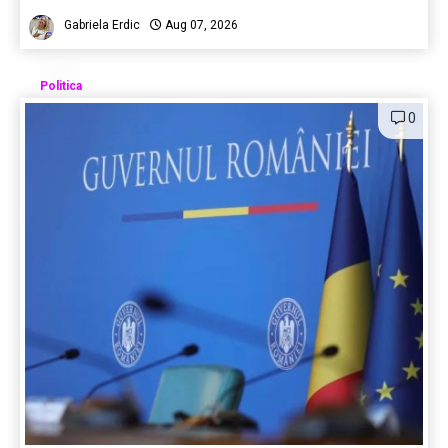
Gabriela Erdic
Aug 07, 2026
Politica
0