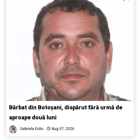
Bărbat din Botoșani, dispărut fără urmă de
aproape două luni
Gabriela Erdic
Aug 07, 2026