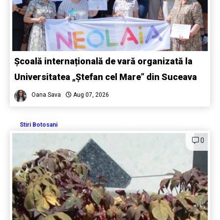
Școală internațională de vară organizată la
Universitatea „Ștefan cel Mare” din Suceava
Oana Sava
Aug 07, 2026
Stiri Botosani
0