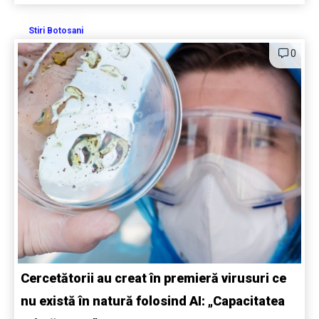
Stiri Botosani
0
Cercetătorii au creat în premieră virusuri ce
nu există în natură folosind AI: „Capacitatea