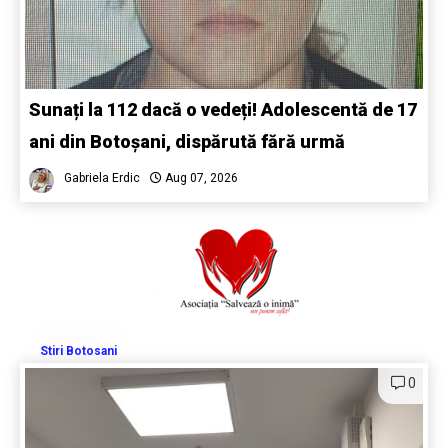
Sunați la 112 dacă o vedeți! Adolescentă de 17
ani din Botoșani, dispărută fără urmă
Gabriela Erdic
Aug 07, 2026
Stiri Botosani
0