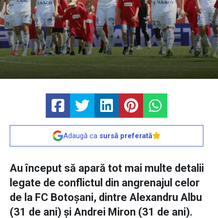
Adaugă ca
sursă preferată
Au început să apară tot mai multe detalii
legate de conflictul din angrenajul celor
de la FC Botoșani, dintre Alexandru Albu
(31 de ani) și Andrei Miron (31 de ani).